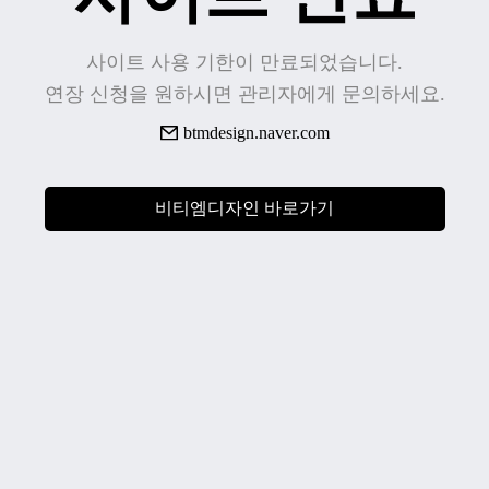
사이트 사용 기한이 만료되었습니다.
연장 신청을 원하시면 관리자에게 문의하세요.
btmdesign.naver.com
비티엠디자인 바로가기