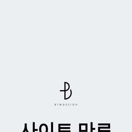
사이트 만료